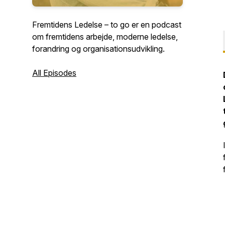
Fremtidens Ledelse – to go er en podcast
om fremtidens arbejde, moderne ledelse,
forandring og organisationsudvikling.
All Episodes